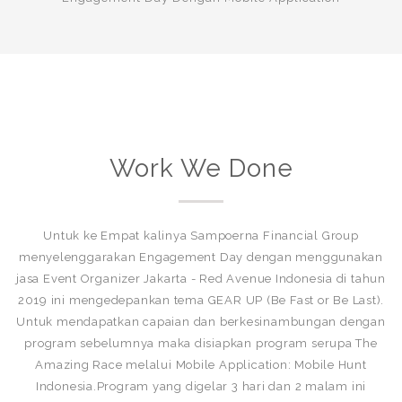
Work We Done
Untuk ke Empat kalinya Sampoerna Financial Group
menyelenggarakan Engagement Day dengan menggunakan
jasa Event Organizer Jakarta - Red Avenue Indonesia di tahun
2019 ini mengedepankan tema GEAR UP (Be Fast or Be Last).
Untuk mendapatkan capaian dan berkesinambungan dengan
program sebelumnya maka disiapkan program serupa The
Amazing Race melalui Mobile Application: Mobile Hunt
Indonesia.Program yang digelar 3 hari dan 2 malam ini