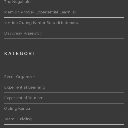
The Negotiator
Memilih Produk Experiential Learning
101 Ide Outing Kantor Seru di Indonesia
Daybreak Warewolf
KATEGORI
Event Organizer
Experiential Learning
Experiential Tourism
Outing Kantor
Team Building