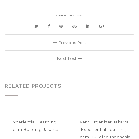
Share this post
Previous Post
Next Post
RELATED PROJECTS
Experiential Learning
,
Event Organizer Jakarta
,
Team Building Jakarta
Experiential Tourism
,
Team Building Indonesia