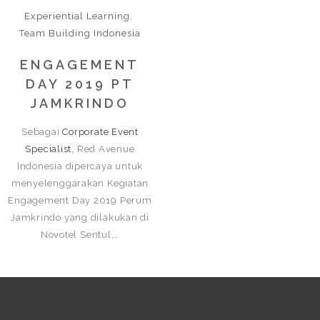
Experiential Learning
,
Team Building Indonesia
ENGAGEMENT
DAY 2019 PT
JAMKRINDO
Sebagai
Corporate Event
Specialist
, Red Avenue
Indonesia dipercaya untuk
menyelenggarakan Kegiatan
Engagement Day 2019 Perum
Jamkrindo yang dilakukan di
Novotel Sentul,…