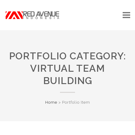
PORTFOLIO CATEGORY:
VIRTUAL TEAM
BUILDING
Home
>
Portfolio Item