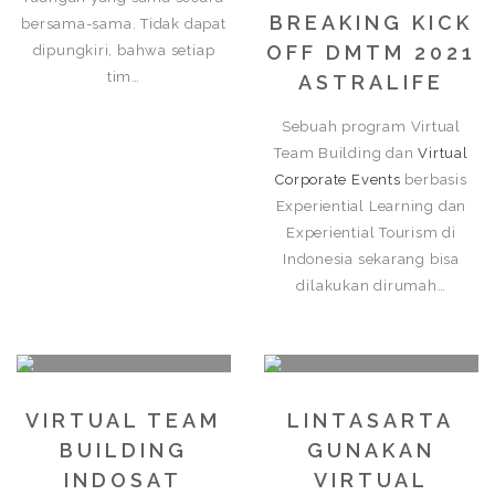
BREAKING KICK
bersama-sama. Tidak dapat
OFF DMTM 2021
dipungkiri, bahwa setiap
tim…
ASTRALIFE
Sebuah program Virtual
Team Building dan
Virtual
Corporate Events
berbasis
Experiential Learning dan
Experiential Tourism di
Indonesia sekarang bisa
dilakukan dirumah…
VIRTUAL TEAM
LINTASARTA
BUILDING
GUNAKAN
INDOSAT
VIRTUAL