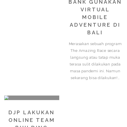
BANK GUNAKAN
VIRTUAL
MOBILE
ADVENTURE DI
BALI
Merasakan sebuah program
The Amazing Race secara
langsung atau tatap muka
terasa sulit dilakukan pada
masa pandemi ini. Namun
sekarang bisa dilakukan!…
DJP LAKUKAN
ONLINE TEAM