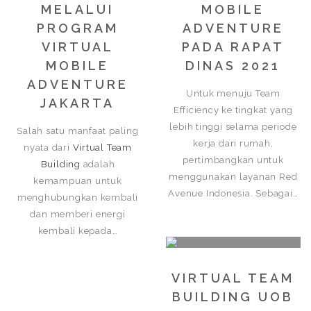
MELALUI
MOBILE
PROGRAM
ADVENTURE
VIRTUAL
PADA RAPAT
MOBILE
DINAS 2021
ADVENTURE
Untuk menuju Team
JAKARTA
Efficiency ke tingkat yang
lebih tinggi selama periode
Salah satu manfaat paling
kerja dari rumah,
nyata dari
Virtual Team
pertimbangkan untuk
Building
adalah
menggunakan layanan Red
kemampuan untuk
Avenue Indonesia. Sebagai…
menghubungkan kembali
dan memberi energi
kembali kepada…
VIRTUAL TEAM
BUILDING UOB