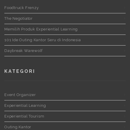
Foodtruck Frenzy
The Negotiator
Memilih Produk Experiential Learning
101 Ide Outing Kantor Seru di Indonesia
Daybreak Warewolf
KATEGORI
Event Organizer
Experiential Learning
Experiential Tourism
Outing Kantor