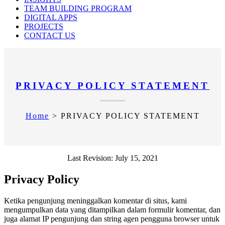
TEAM BUILDING PROGRAM
DIGITAL APPS
PROJECTS
CONTACT US
PRIVACY POLICY STATEMENT
Home
>
PRIVACY POLICY STATEMENT
Last Revision: July 15, 2021
Privacy Policy
Ketika pengunjung meninggalkan komentar di situs, kami
mengumpulkan data yang ditampilkan dalam formulir komentar, dan
juga alamat IP pengunjung dan string agen pengguna browser untuk