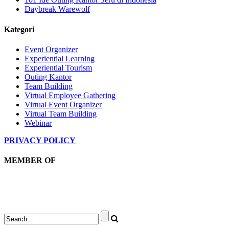
Daybreak Warewolf
Kategori
Event Organizer
Experiential Learning
Experiential Tourism
Outing Kantor
Team Building
Virtual Employee Gathering
Virtual Event Organizer
Virtual Team Building
Webinar
PRIVACY POLICY
MEMBER OF