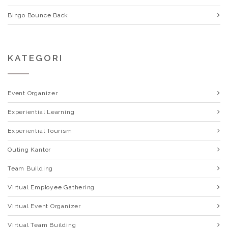
Bingo Bounce Back
KATEGORI
Event Organizer
Experiential Learning
Experiential Tourism
Outing Kantor
Team Building
Virtual Employee Gathering
Virtual Event Organizer
Virtual Team Building