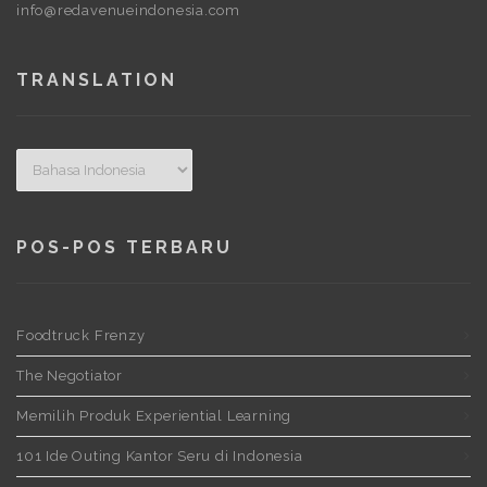
info@redavenueindonesia.com
TRANSLATION
POS-POS TERBARU
Foodtruck Frenzy
The Negotiator
Memilih Produk Experiential Learning
101 Ide Outing Kantor Seru di Indonesia