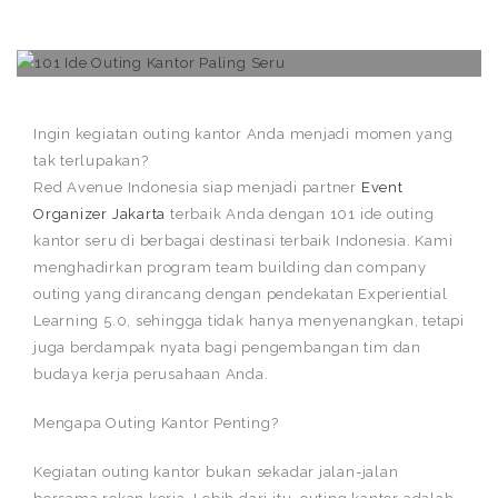
Ingin kegiatan outing kantor Anda menjadi momen yang
tak terlupakan?
Red Avenue Indonesia siap menjadi partner
Event
Organizer Jakarta
terbaik Anda dengan 101 ide outing
kantor seru di berbagai destinasi terbaik Indonesia. Kami
menghadirkan program team building dan company
outing yang dirancang dengan pendekatan Experiential
Learning 5.0, sehingga tidak hanya menyenangkan, tetapi
juga berdampak nyata bagi pengembangan tim dan
budaya kerja perusahaan Anda.
Mengapa Outing Kantor Penting?
Kegiatan outing kantor bukan sekadar jalan-jalan