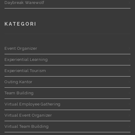
Daybreak Warewolf
KATEGORI
Event Organizer
Experiential Learning
Experiential Tourism
Outing Kantor
Team Building
Virtual Employee Gathering
Virtual Event Organizer
Virtual Team Building