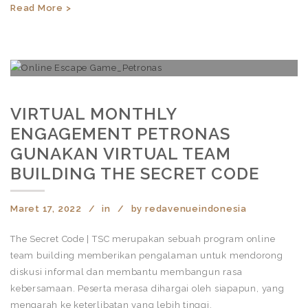
Read More >
VIRTUAL MONTHLY
ENGAGEMENT PETRONAS
GUNAKAN VIRTUAL TEAM
BUILDING THE SECRET CODE
Maret 17, 2022
in
by
redavenueindonesia
The Secret Code | TSC merupakan sebuah program online
team building memberikan pengalaman untuk mendorong
diskusi informal dan membantu membangun rasa
kebersamaan. Peserta merasa dihargai oleh siapapun, yang
mengarah ke keterlibatan yang lebih tinggi.