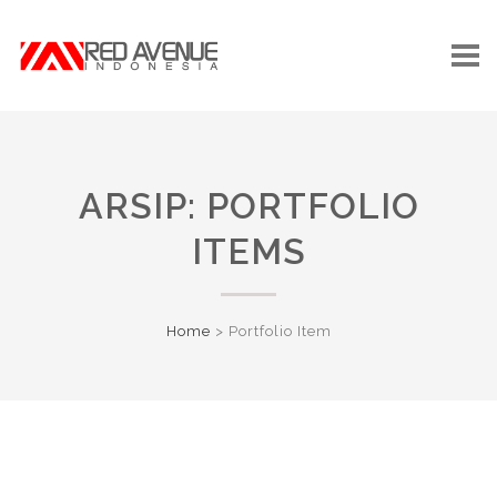
ARSIP:
PORTFOLIO
ITEMS
Home
>
Portfolio Item