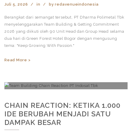
Juli 5, 2026
in
by
redavenueindonesia
Berangkat dari semangat tersebut, PT Dharma Polimetal Tbk
menyelenggarakan Team Building & Getting Commitment
2026 yang diikuti oleh 90 Unit Head dan Group Head selama
dua hari di Green Forest Hotel Bogor dengan mengusung
tema: "Keep Growing With Passion."
Read More >
CHAIN REACTION: KETIKA 1.000
IDE BERUBAH MENJADI SATU
DAMPAK BESAR