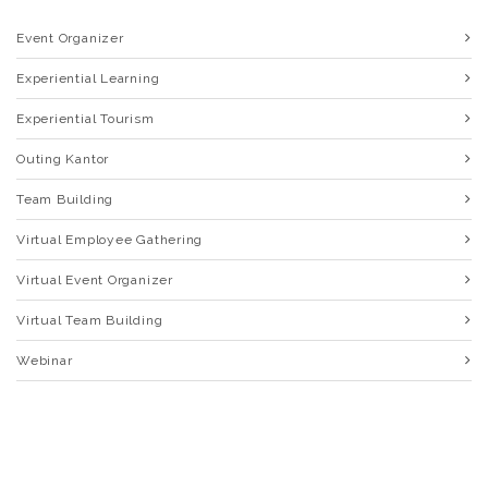
Event Organizer
Experiential Learning
Experiential Tourism
Outing Kantor
Team Building
Virtual Employee Gathering
Virtual Event Organizer
Virtual Team Building
Webinar