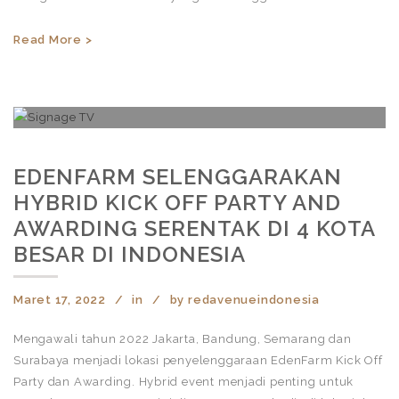
Read More >
EDENFARM SELENGGARAKAN
HYBRID KICK OFF PARTY AND
AWARDING SERENTAK DI 4 KOTA
BESAR DI INDONESIA
Maret 17, 2022
in
by
redavenueindonesia
Mengawali tahun 2022 Jakarta, Bandung, Semarang dan
Surabaya menjadi lokasi penyelenggaraan EdenFarm Kick Off
Party dan Awarding. Hybrid event menjadi penting untuk