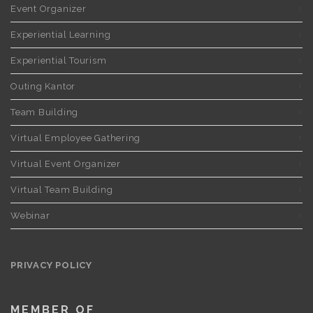
Event Organizer
Experiential Learning
Experiential Tourism
Outing Kantor
Team Building
Virtual Employee Gathering
Virtual Event Organizer
Virtual Team Building
Webinar
PRIVACY POLICY
MEMBER OF