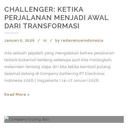
CHALLENGER: KETIKA
PERJALANAN MENJADI AWAL
DARI TRANSFORMASI
Januari 6, 2026
in
by
redavenueindonesia
Ada sebuah pepatah yang mengatakan bahwa perjalanan
terbaik bukanlah tentang seberapa jauh kita melangkah,
melainkan tentang siapa diri kita ketika kembali pulang.
Selamat datang di Company Gathering PT Electrolux
Indonesia 2026 | Yogyakarta | 14–17 Januari 2026.
Read More >