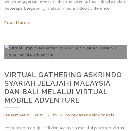
penyelenggaraan event ini dimana peserta hadir di lokasi dan
beberapa bergabung melalui media video conference.
Read More >
VIRTUAL GATHERING ASKRINDO
SYARIAH JELAJAHI MALAYSIA
DAN BALI MELALUI VIRTUAL
MOBILE ADVENTURE
Desember 24, 2021
in
by
redavenueindonesia
Perjalanan menuju Bali dan Malaysia melalui program Virtual