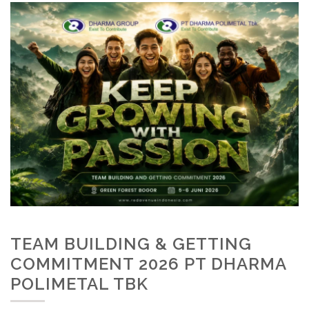
TEAM BUILDING & GETTING
COMMITMENT 2026 PT DHARMA
POLIMETAL TBK