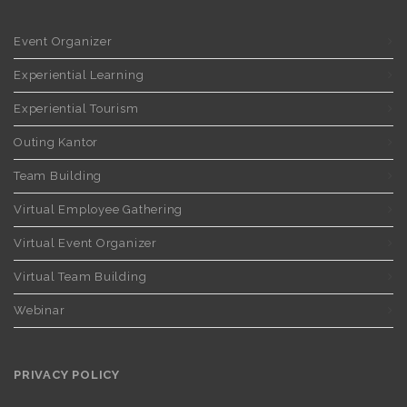
Event Organizer
Experiential Learning
Experiential Tourism
Outing Kantor
Team Building
Virtual Employee Gathering
Virtual Event Organizer
Virtual Team Building
Webinar
PRIVACY POLICY