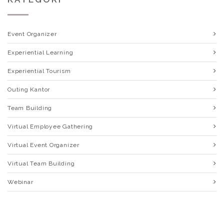
Event Organizer
Experiential Learning
Experiential Tourism
Outing Kantor
Team Building
Virtual Employee Gathering
Virtual Event Organizer
Virtual Team Building
Webinar