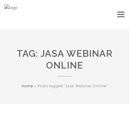
TAG:
JASA WEBINAR
ONLINE
Home
>
Posts tagged "Jasa Webinar Online"