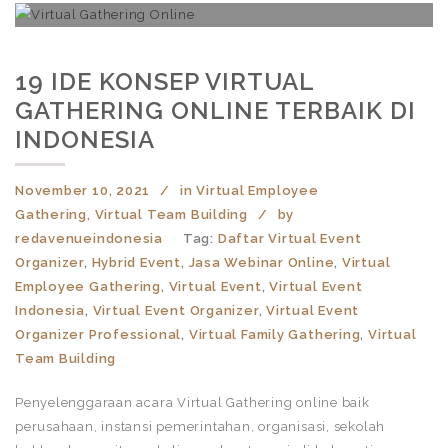
19 IDE KONSEP VIRTUAL
GATHERING ONLINE TERBAIK DI
INDONESIA
November 10, 2021
in
Virtual Employee
Gathering
,
Virtual Team Building
by
redavenueindonesia
Tag:
Daftar Virtual Event
Organizer
,
Hybrid Event
,
Jasa Webinar Online
,
Virtual
Employee Gathering
,
Virtual Event
,
Virtual Event
Indonesia
,
Virtual Event Organizer
,
Virtual Event
Organizer Professional
,
Virtual Family Gathering
,
Virtual
Team Building
Penyelenggaraan acara Virtual Gathering online baik
perusahaan, instansi pemerintahan, organisasi, sekolah