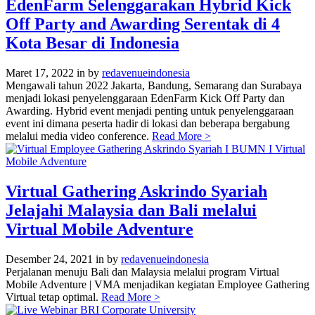
EdenFarm Selenggarakan Hybrid Kick
Off Party and Awarding Serentak di 4
Kota Besar di Indonesia
Maret 17, 2022
in
by
redavenueindonesia
Mengawali tahun 2022 Jakarta, Bandung, Semarang dan Surabaya
menjadi lokasi penyelenggaraan EdenFarm Kick Off Party dan
Awarding. Hybrid event menjadi penting untuk penyelenggaraan
event ini dimana peserta hadir di lokasi dan beberapa bergabung
melalui media video conference.
Read More >
Virtual Gathering Askrindo Syariah
Jelajahi Malaysia dan Bali melalui
Virtual Mobile Adventure
Desember 24, 2021
in
by
redavenueindonesia
Perjalanan menuju Bali dan Malaysia melalui program Virtual
Mobile Adventure | VMA menjadikan kegiatan Employee Gathering
Virtual tetap optimal.
Read More >