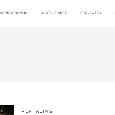
INGPROGRAMMA
DIGITALE APPS
PROJECTEN
R
VERTALING