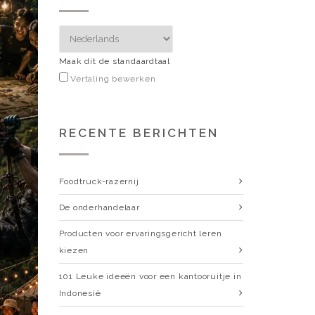
Maak dit de standaardtaal
Vertaling bewerken
RECENTE BERICHTEN
Foodtruck-razernij
De onderhandelaar
Producten voor ervaringsgericht leren
kiezen
101 Leuke ideeën voor een kantooruitje in
Indonesië