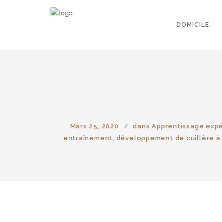
DOMICILE
Mars 25, 2020
dans
Apprentissage exp
entraînement
,
développement de cuillère à