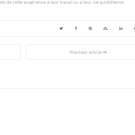
ts de cette expérience à leur travail ou à leur vie quotidienne.
Prochain article