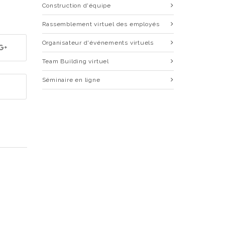
Construction d'équipe
Rassemblement virtuel des employés
Organisateur d'événements virtuels
Team Building virtuel
Séminaire en ligne