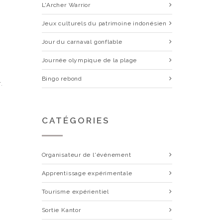
L'Archer Warrior
Jeux culturels du patrimoine indonésien
Jour du carnaval gonflable
Journée olympique de la plage
Bingo rebond
.
CATÉGORIES
Organisateur de l'événement
Apprentissage expérimentale
Tourisme expérientiel
Sortie Kantor