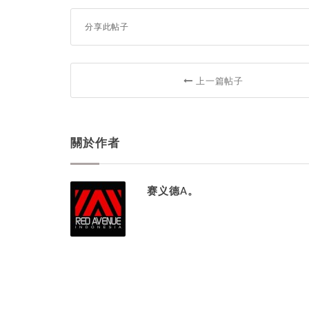
分享此帖子
上一篇帖子
關於作者
赛义德A。